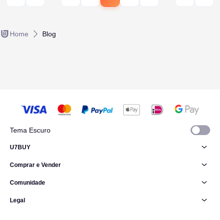
Home
Blog
Tema Escuro
U7BUY
Comprar e Vender
Comunidade
Legal