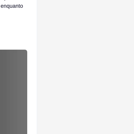
 enquanto