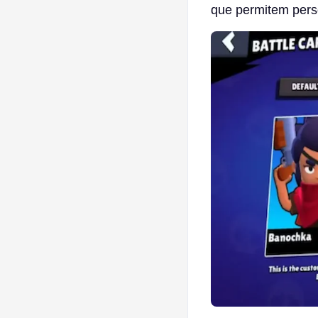
que permitem perso