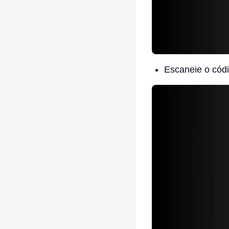
Escaneie o cód