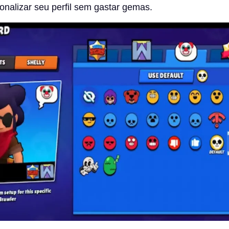
nalizar seu perfil sem gastar gemas.