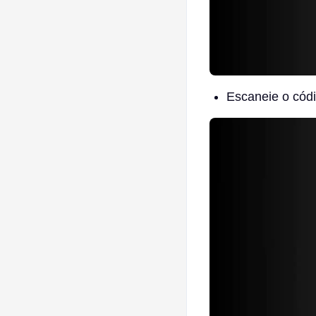
Escaneie o cód