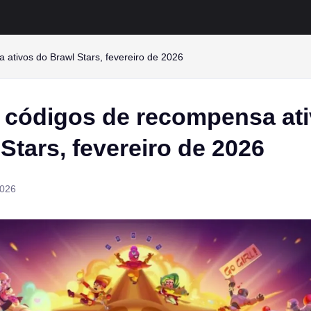
ativos do Brawl Stars, fevereiro de 2026
 códigos de recompensa at
Stars, fevereiro de 2026
2026