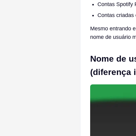
Contas Spotify
Contas criadas 
Mesmo entrando em 
nome de usuário 
Nome de us
(diferença 