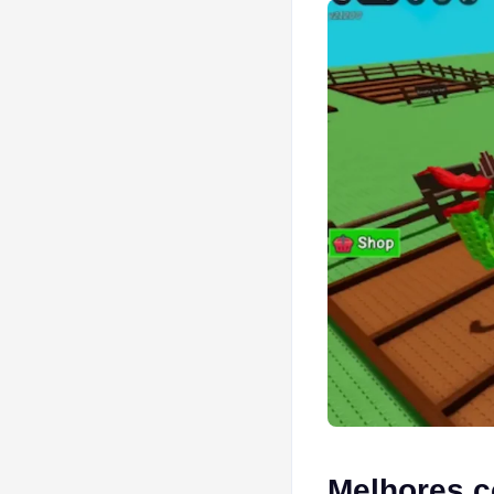
Melhores c