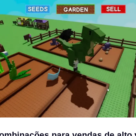
ombinações para vendas de alto 