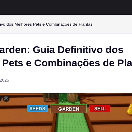
tivo dos Melhores Pets e Combinações de Plantas
rden: Guia Definitivo dos
 Pets e Combinações de Pl
 2025