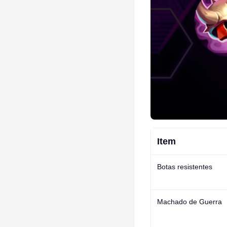
Item
Botas resistentes
Machado de Guerra