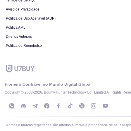
Termos de Serviço
Aviso de Privacidade
Política de Uso Aceitável (AUP)
Política AML
Direitos Autorais
Política de Reembolso
Pioneiro Confiável no Mundo Digital Global
Copyright © 2003-2026, Bounty Hunter Technology Co., Limited All Rights Rese
Nomes e marcas registradas são direitos autorais e propriedade de seus respect