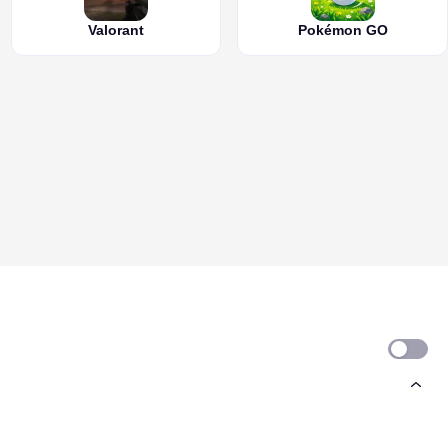
Valorant
Pokémon GO