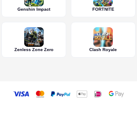
Genshin Impact
FORTNITE
Zenless Zone Zero
Clash Royale