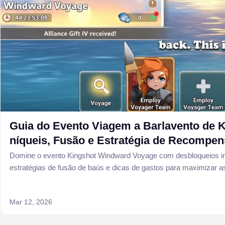
Guia do Evento Viagem a Barlavento de K
níqueis, Fusão e Estratégia de Recompe
Domine o evento Kingshot Windward Voyage com desbloqueios inte
estratégias de fusão de baús e dicas de gastos para maximizar
Gear
Mar 12, 2026