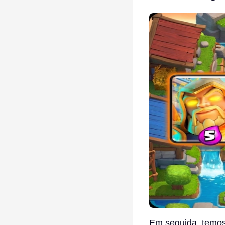
Em seguida, temos 