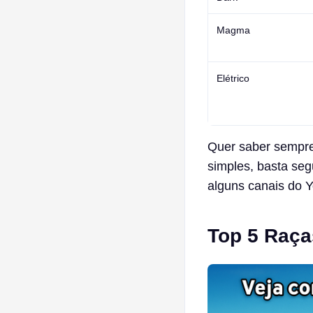
Magma
Elétrico
Quer saber sempre
simples, basta seg
alguns canais do Y
Top 5 Raça