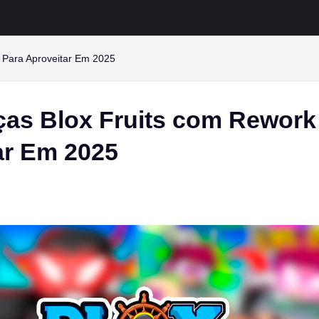
 Para Aproveitar Em 2025
ças Blox Fruits com Rework
ar Em 2025