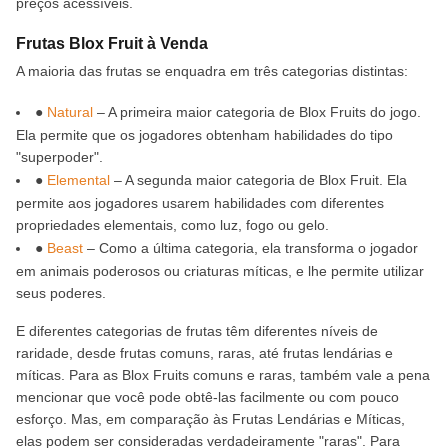
preços acessíveis.
Frutas Blox Fruit à Venda
A maioria das frutas se enquadra em três categorias distintas:
●
Natural
– A primeira maior categoria de Blox Fruits do jogo.
Ela permite que os jogadores obtenham habilidades do tipo
"superpoder".
●
Elemental
– A segunda maior categoria de Blox Fruit. Ela
permite aos jogadores usarem habilidades com diferentes
propriedades elementais, como luz, fogo ou gelo.
●
Beast
– Como a última categoria, ela transforma o jogador
em animais poderosos ou criaturas míticas, e lhe permite utilizar
seus poderes.
E diferentes categorias de frutas têm diferentes níveis de
raridade, desde frutas comuns, raras, até frutas lendárias e
míticas. Para as Blox Fruits comuns e raras, também vale a pena
mencionar que você pode obtê-las facilmente ou com pouco
esforço. Mas, em comparação às Frutas Lendárias e Míticas,
elas podem ser consideradas verdadeiramente "raras". Para