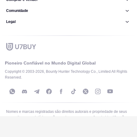
Comunidade
Legal
Pioneiro Confiável no Mundo Digital Global
Copyright © 2003-2026, Bounty Hunter Technology Co., Limited All Rights
Reserved.
Nomes e marcas registradas são direitos autorais e propriedade de seus
respectivos proprietários e são usados apenas para fins de identificação
neste site.