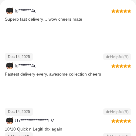
fo*******4c
Superb fast delivery… wow cheers mate
Helpful(9)
Dec 14, 2025
fo*******4c
Fastest delivery every, awesome collection cheers
Helpful(9)
Dec 14, 2025
U7***************LV
10/10 Quick n Legit! thx again