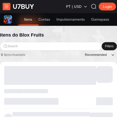
PT | USD
Login
Itens
Contas
Impulsionamento
Gamepass
Itens do Blox Fruits
Search
Filters
Recommended
0
Items Available