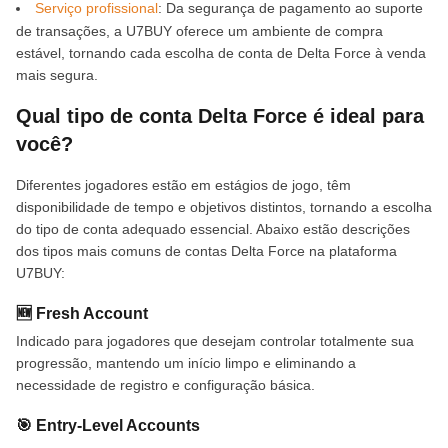
Serviço profissional
: Da segurança de pagamento ao suporte
de transações, a U7BUY oferece um ambiente de compra
estável, tornando cada escolha de conta de Delta Force à venda
mais segura.
Qual tipo de conta Delta Force é ideal para
você?
Diferentes jogadores estão em estágios de jogo, têm
disponibilidade de tempo e objetivos distintos, tornando a escolha
do tipo de conta adequado essencial. Abaixo estão descrições
dos tipos mais comuns de contas Delta Force na plataforma
U7BUY:
🆕 Fresh Account
Indicado para jogadores que desejam controlar totalmente sua
progressão, mantendo um início limpo e eliminando a
necessidade de registro e configuração básica.
🎯 Entry‑Level Accounts