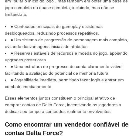
em “pular o início do jogo”, mas também em obter uma base de
jogo completa ou quase completa, incluindo, mas não se
limitando a:
● Conteúdos principais de gameplay e sistemas
desbloqueados, reduzindo processos repetitivos.
● Um sistema de progressão de personagem mais completo,
evitando desvantagens iniciais de atributos.
● Reservas estáveis de recursos e moeda do jogo, apoiando
upgrades posteriores.
● Uma estrutura de progresso de conta claramente visível,
facilitando a avaliação do potencial de melhoria futura.
● Jogabilidade imediata, permitindo fazer login e entrar em
combate imediatamente.
Esses elementos juntos constituem o principal atrativo de
comprar contas de Delta Force, incentivando os jogadores a
dedicar seu tempo a conteúdos realmente envolventes.
Como encontrar um vendedor confiável de
contas Delta Force?