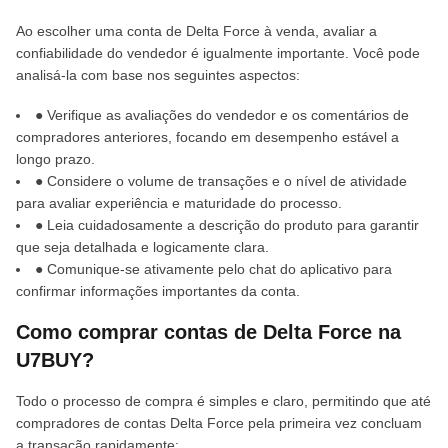
Ao escolher uma conta de Delta Force à venda, avaliar a
confiabilidade do vendedor é igualmente importante. Você pode
analisá‑la com base nos seguintes aspectos:
● Verifique as avaliações do vendedor e os comentários de
compradores anteriores, focando em desempenho estável a
longo prazo.
● Considere o volume de transações e o nível de atividade
para avaliar experiência e maturidade do processo.
● Leia cuidadosamente a descrição do produto para garantir
que seja detalhada e logicamente clara.
● Comunique‑se ativamente pelo chat do aplicativo para
confirmar informações importantes da conta.
Como comprar contas de Delta Force na
U7BUY?
Todo o processo de compra é simples e claro, permitindo que até
compradores de contas Delta Force pela primeira vez concluam
a transação rapidamente: