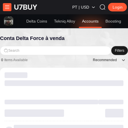
PT | USD
Login
Delta Coins
Tekniq Alloy
Accounts
Boosting
Conta Delta Force à venda
Search
Filters
Recommended
0
Items Available