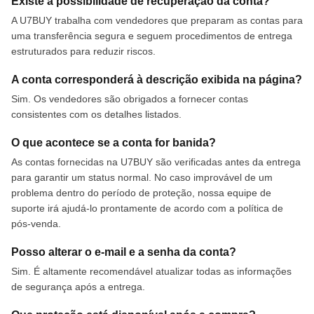
Existe a possibilidade de recuperação da conta?
A U7BUY trabalha com vendedores que preparam as contas para
uma transferência segura e seguem procedimentos de entrega
estruturados para reduzir riscos.
A conta corresponderá à descrição exibida na página?
Sim. Os vendedores são obrigados a fornecer contas
consistentes com os detalhes listados.
O que acontece se a conta for banida?
As contas fornecidas na U7BUY são verificadas antes da entrega
para garantir um status normal. No caso improvável de um
problema dentro do período de proteção, nossa equipe de
suporte irá ajudá-lo prontamente de acordo com a política de
pós-venda.
Posso alterar o e-mail e a senha da conta?
Sim. É altamente recomendável atualizar todas as informações
de segurança após a entrega.