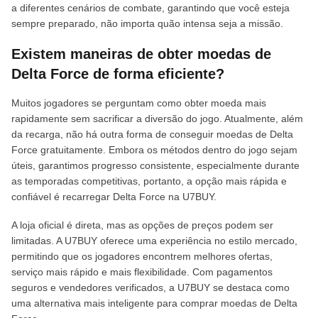
a diferentes cenários de combate, garantindo que você esteja
sempre preparado, não importa quão intensa seja a missão.
Existem maneiras de obter moedas de
Delta Force de forma eficiente?
Muitos jogadores se perguntam como obter moeda mais
rapidamente sem sacrificar a diversão do jogo. Atualmente, além
da recarga, não há outra forma de conseguir moedas de Delta
Force gratuitamente. Embora os métodos dentro do jogo sejam
úteis, garantimos progresso consistente, especialmente durante
as temporadas competitivas, portanto, a opção mais rápida e
confiável é recarregar Delta Force na U7BUY.
A loja oficial é direta, mas as opções de preços podem ser
limitadas. A U7BUY oferece uma experiência no estilo mercado,
permitindo que os jogadores encontrem melhores ofertas,
serviço mais rápido e mais flexibilidade. Com pagamentos
seguros e vendedores verificados, a U7BUY se destaca como
uma alternativa mais inteligente para comprar moedas de Delta