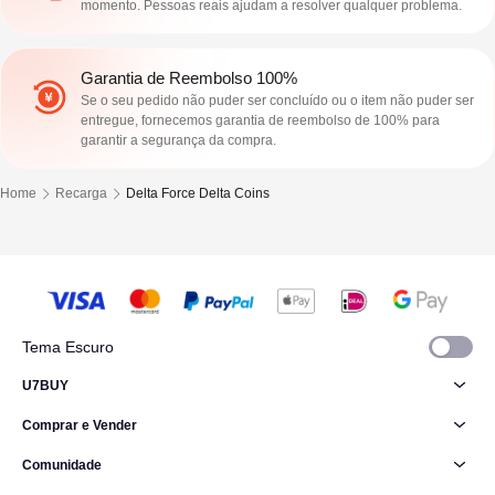
momento. Pessoas reais ajudam a resolver qualquer problema.
Garantia de Reembolso 100%
Se o seu pedido não puder ser concluído ou o item não puder ser
entregue, fornecemos garantia de reembolso de 100% para
garantir a segurança da compra.
Home
Recarga
Delta Force Delta Coins
Tema Escuro
U7BUY
Comprar e Vender
Comunidade