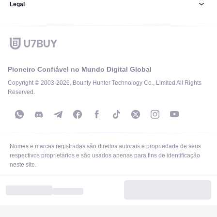
Legal
Pioneiro Confiável no Mundo Digital Global
Copyright © 2003-2026, Bounty Hunter Technology Co., Limited All Rights
Reserved.
Nomes e marcas registradas são direitos autorais e propriedade de seus
respectivos proprietários e são usados apenas para fins de identificação
neste site.
Support