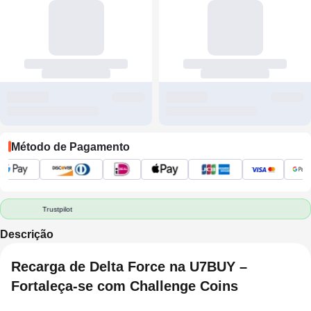
Método de Pagamento
Trustpilot
Descrição
Recarga de Delta Force na U7BUY –
Fortaleça-se com Challenge Coins