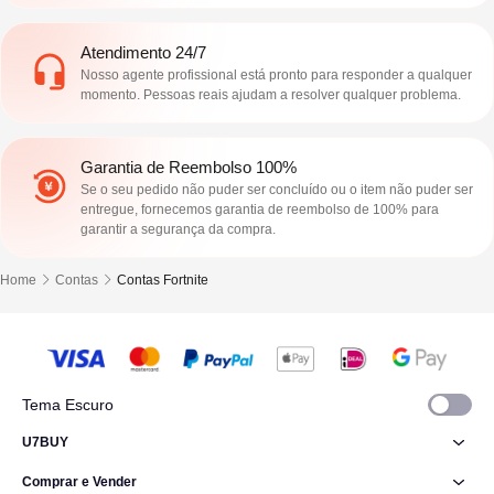
Atendimento 24/7
Nosso agente profissional está pronto para responder a qualquer
momento. Pessoas reais ajudam a resolver qualquer problema.
Garantia de Reembolso 100%
Se o seu pedido não puder ser concluído ou o item não puder ser
entregue, fornecemos garantia de reembolso de 100% para
garantir a segurança da compra.
Home
Contas
Contas Fortnite
Tema Escuro
U7BUY
Comprar e Vender