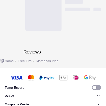
Reviews
Home
Free Fire
Diamonds Pins
Tema Escuro
U7BUY
Comprar e Vender