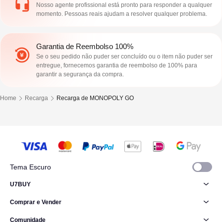
Nosso agente profissional está pronto para responder a qualquer
momento. Pessoas reais ajudam a resolver qualquer problema.
Garantia de Reembolso 100%
Se o seu pedido não puder ser concluído ou o item não puder ser
entregue, fornecemos garantia de reembolso de 100% para
garantir a segurança da compra.
Home
Recarga
Recarga de MONOPOLY GO
Tema Escuro
U7BUY
Comprar e Vender
Comunidade