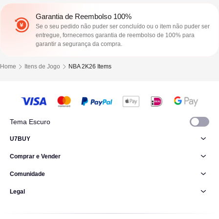
Garantia de Reembolso 100%
Se o seu pedido não puder ser concluído ou o item não puder ser
entregue, fornecemos garantia de reembolso de 100% para
garantir a segurança da compra.
Home
Itens de Jogo
NBA 2K26 Items
Tema Escuro
U7BUY
Comprar e Vender
Comunidade
Legal