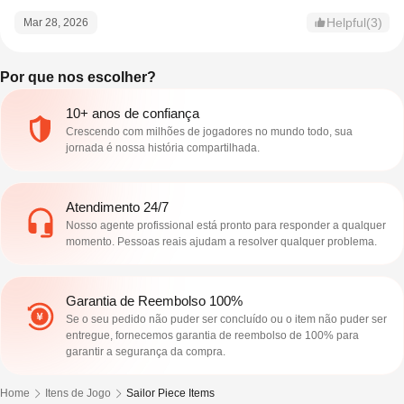
Helpful(3)
Mar 28, 2026
Por que nos escolher?
10+ anos de confiança
Crescendo com milhões de jogadores no mundo todo, sua
jornada é nossa história compartilhada.
Atendimento 24/7
Nosso agente profissional está pronto para responder a qualquer
momento. Pessoas reais ajudam a resolver qualquer problema.
Garantia de Reembolso 100%
Se o seu pedido não puder ser concluído ou o item não puder ser
entregue, fornecemos garantia de reembolso de 100% para
garantir a segurança da compra.
Home
Itens de Jogo
Sailor Piece Items