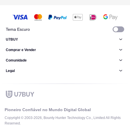
Tema Escuro
U7BUY
Comprar e Vender
Comunidade
Legal
Pioneiro Confiável no Mundo Digital Global
Copyright © 2003-2026, Bounty Hunter Technology Co., Limited All Rights
Reserved.