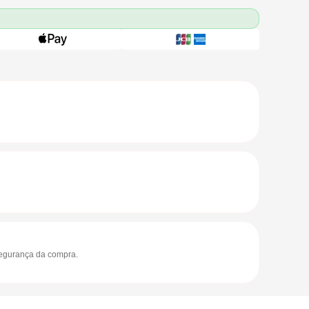
segurança da compra.