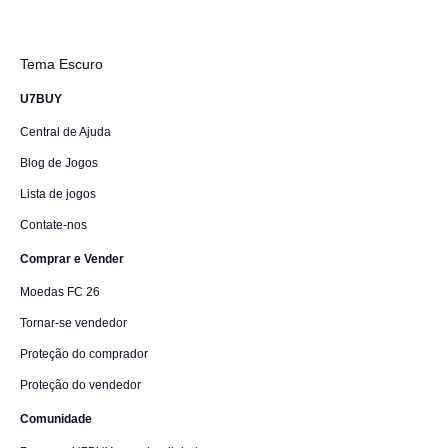
Tema Escuro
U7BUY
Central de Ajuda
Blog de Jogos
Lista de jogos
Contate-nos
Comprar e Vender
Moedas FC 26
Tornar-se vendedor
Proteção do comprador
Proteção do vendedor
Comunidade