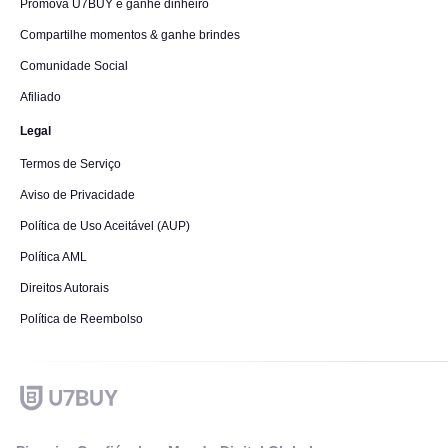
Promova U7BUY e ganhe dinheiro
Compartilhe momentos & ganhe brindes
Comunidade Social
Afiliado
Legal
Termos de Serviço
Aviso de Privacidade
Política de Uso Aceitável (AUP)
Política AML
Direitos Autorais
Política de Reembolso