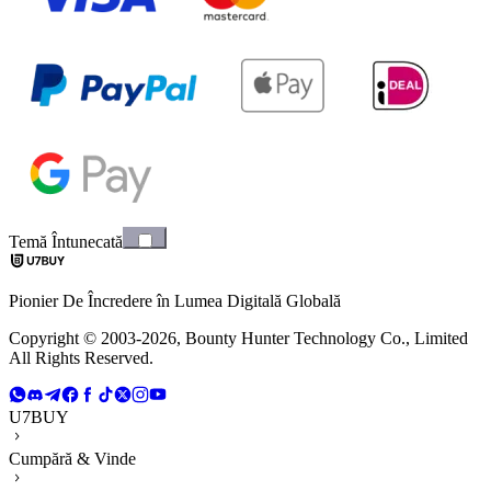
Temă Întunecată
Pionier De Încredere în Lumea Digitală Globală
Copyright © 2003-2026, Bounty Hunter Technology Co., Limited
All Rights Reserved.
U7BUY
Cumpără & Vinde