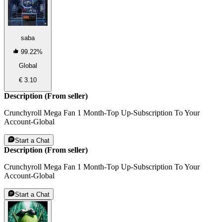
saba
99.22%
Global
€ 3.10
Description (From seller)
Crunchyroll Mega Fan 1 Month-Top Up-Subscription To Your
Account-Global
Start a Chat
Description (From seller)
Crunchyroll Mega Fan 1 Month-Top Up-Subscription To Your
Account-Global
Start a Chat