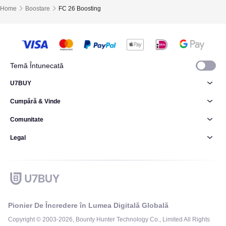
Home
Boostare
FC 26 Boosting
Temă Întunecată
U7BUY
Cumpără & Vinde
Comunitate
Legal
Pionier De Încredere în Lumea Digitală Globală
Copyright © 2003-2026, Bounty Hunter Technology Co., Limited All Rights