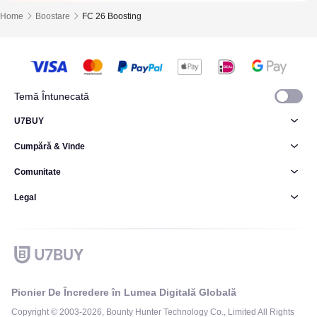
Home
Boostare
FC 26 Boosting
Temă Întunecată
U7BUY
Cumpără & Vinde
Comunitate
Legal
Pionier De Încredere în Lumea Digitală Globală
Copyright © 2003-2026, Bounty Hunter Technology Co., Limited All Rights