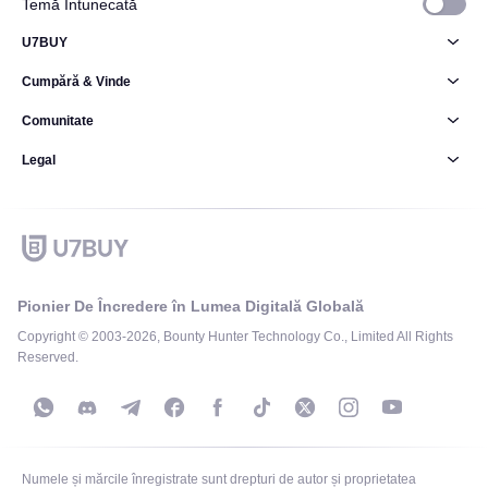
Temă Întunecată
U7BUY
Cumpără & Vinde
Comunitate
Legal
Pionier De Încredere în Lumea Digitală Globală
Copyright © 2003-2026, Bounty Hunter Technology Co., Limited All Rights
Reserved.
Numele și mărcile înregistrate sunt drepturi de autor și proprietatea