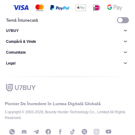
Temă Întunecată
U7BUY
Cumpără & Vinde
Comunitate
Legal
Pionier De Încredere în Lumea Digitală Globală
Copyright © 2003-2026, Bounty Hunter Technology Co., Limited All Rights
Reserved.