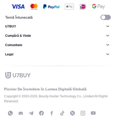
Temă Întunecată
U7BUY
Cumpără & Vinde
Comunitate
Legal
Pionier De Încredere în Lumea Digitală Globală
Copyright © 2003-2026, Bounty Hunter Technology Co., Limited All Rights
Reserved.