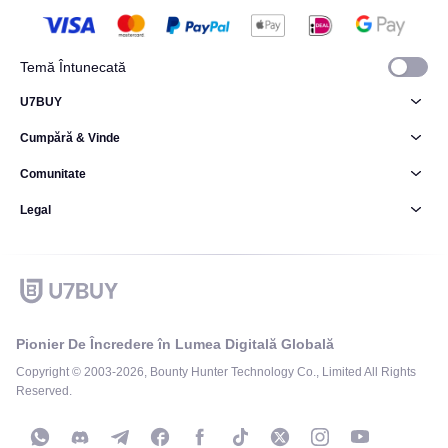
Temă Întunecată
U7BUY
Cumpără & Vinde
Comunitate
Legal
Pionier De Încredere în Lumea Digitală Globală
Copyright © 2003-2026, Bounty Hunter Technology Co., Limited All Rights
Reserved.