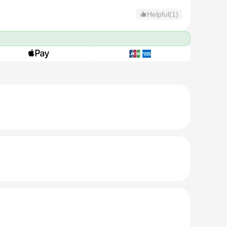
Helpful(1)