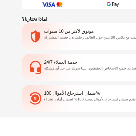
لماذا تختارنا؟
موثوق لأكثر من 10 سنوات
خدمة العملاء 24/7
ضمان استرجاع الأموال 100%