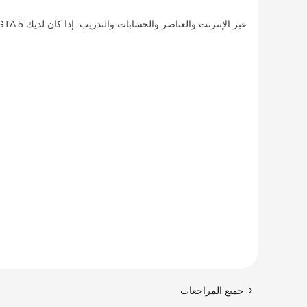
جميع المراجعات