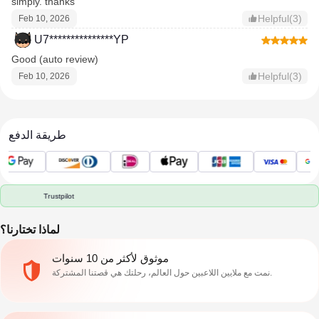
simply. thanks
Helpful(3)
Feb 10, 2026
U7***************YP
Good (auto review)
Helpful(3)
Feb 10, 2026
طريقة الدفع
Trustpilot
لماذا تختارنا؟
موثوق لأكثر من 10 سنوات
نمت مع ملايين اللاعبين حول العالم، رحلتك هي قصتنا المشتركة.