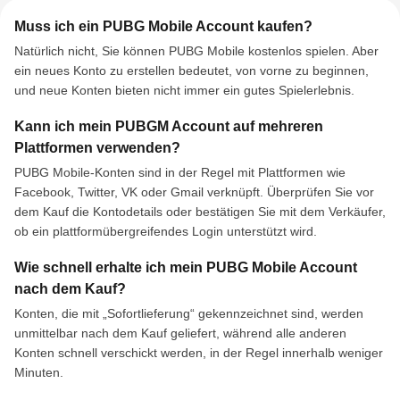
Muss ich ein PUBG Mobile Account kaufen?
Natürlich nicht, Sie können PUBG Mobile kostenlos spielen. Aber
ein neues Konto zu erstellen bedeutet, von vorne zu beginnen,
und neue Konten bieten nicht immer ein gutes Spielerlebnis.
Kann ich mein PUBGM Account auf mehreren
Plattformen verwenden?
PUBG Mobile-Konten sind in der Regel mit Plattformen wie
Facebook, Twitter, VK oder Gmail verknüpft. Überprüfen Sie vor
dem Kauf die Kontodetails oder bestätigen Sie mit dem Verkäufer,
ob ein plattformübergreifendes Login unterstützt wird.
Wie schnell erhalte ich mein PUBG Mobile Account
nach dem Kauf?
Konten, die mit „Sofortlieferung“ gekennzeichnet sind, werden
unmittelbar nach dem Kauf geliefert, während alle anderen
Konten schnell verschickt werden, in der Regel innerhalb weniger
Minuten.