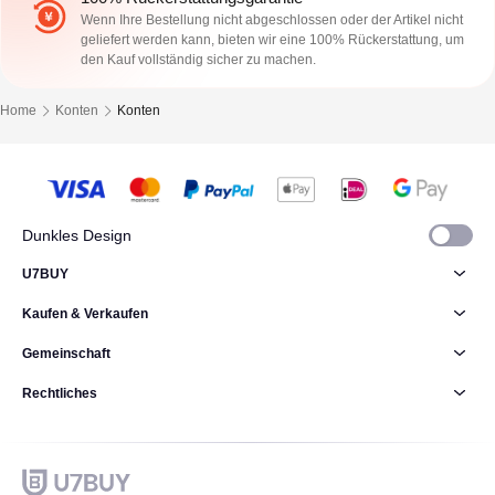
Wenn Ihre Bestellung nicht abgeschlossen oder der Artikel nicht
geliefert werden kann, bieten wir eine 100% Rückerstattung, um
den Kauf vollständig sicher zu machen.
Home
Konten
Konten
Dunkles Design
U7BUY
Kaufen & Verkaufen
Gemeinschaft
Rechtliches