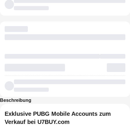
Beschreibung
Exklusive PUBG Mobile Accounts zum
Verkauf bei U7BUY.com