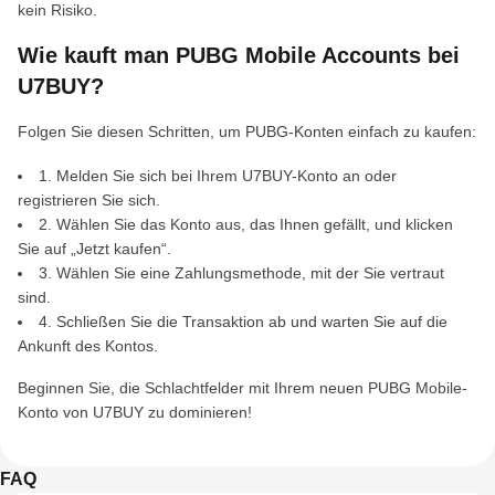
kein Risiko.
Wie kauft man PUBG Mobile Accounts bei
U7BUY?
Folgen Sie diesen Schritten, um PUBG-Konten einfach zu kaufen:
1. Melden Sie sich bei Ihrem U7BUY-Konto an oder
registrieren Sie sich.
2. Wählen Sie das Konto aus, das Ihnen gefällt, und klicken
Sie auf „Jetzt kaufen“.
3. Wählen Sie eine Zahlungsmethode, mit der Sie vertraut
sind.
4. Schließen Sie die Transaktion ab und warten Sie auf die
Ankunft des Kontos.
Beginnen Sie, die Schlachtfelder mit Ihrem neuen PUBG Mobile-
Konto von U7BUY zu dominieren!
FAQ