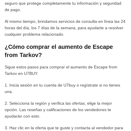
seguro que protege completamente tu información y seguridad
de pago.
Al mismo tiempo, brindamos servicios de consulta en línea las 24
horas del día, los 7 días de la semana, para ayudarte a resolver
cualquier problema relacionado.
¿Cómo comprar el aumento de Escape
from Tarkov?
Sigue estos pasos para comprar el aumento de Escape from
Tarkov en U7BUY:
1. Inicia sesión en tu cuenta de U7buy o regístrate si no tienes
una.
2. Selecciona la región y verifica las ofertas, elige la mejor
opción. Las reseñas y calificaciones de los vendedores te
ayudarán con esto.
3. Haz clic en la oferta que te guste y contacta al vendedor para