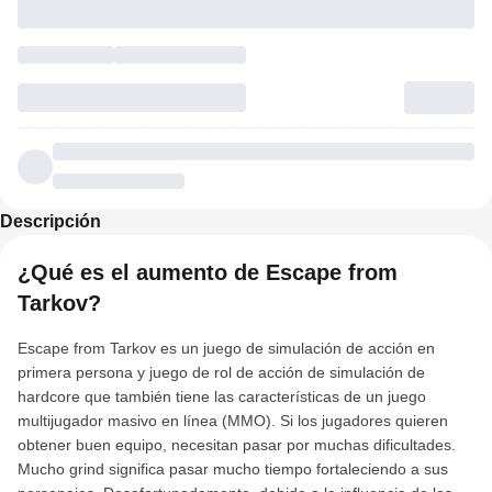
Descripción
¿Qué es el aumento de Escape from
Tarkov?
Escape from Tarkov es un juego de simulación de acción en
primera persona y juego de rol de acción de simulación de
hardcore que también tiene las características de un juego
multijugador masivo en línea (MMO). Si los jugadores quieren
obtener buen equipo, necesitan pasar por muchas dificultades.
Mucho grind significa pasar mucho tiempo fortaleciendo a sus