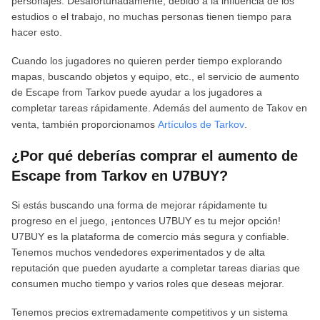
personajes. Desafortunadamente, debido a la influencia de los
estudios o el trabajo, no muchas personas tienen tiempo para
hacer esto.
Cuando los jugadores no quieren perder tiempo explorando
mapas, buscando objetos y equipo, etc., el servicio de aumento
de Escape from Tarkov puede ayudar a los jugadores a
completar tareas rápidamente. Además del aumento de Takov en
venta, también proporcionamos
Artículos de Tarkov
.
¿Por qué deberías comprar el aumento de
Escape from Tarkov en U7BUY?
Si estás buscando una forma de mejorar rápidamente tu
progreso en el juego, ¡entonces U7BUY es tu mejor opción!
U7BUY es la plataforma de comercio más segura y confiable.
Tenemos muchos vendedores experimentados y de alta
reputación que pueden ayudarte a completar tareas diarias que
consumen mucho tiempo y varios roles que deseas mejorar.
Tenemos precios extremadamente competitivos y un sistema