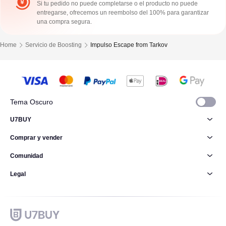
Si tu pedido no puede completarse o el producto no puede
entregarse, ofrecemos un reembolso del 100% para garantizar
una compra segura.
Home
Servicio de Boosting
Impulso Escape from Tarkov
Tema Oscuro
U7BUY
Comprar y vender
Comunidad
Legal