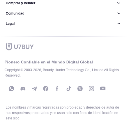
Comprar y vender
Comunidad
Legal
Pionero Confiable en el Mundo Digital Global
Copyright © 2003-2026, Bounty Hunter Technology Co., Limited All Rights
Reserved.
Los nombres y marcas registradas son propiedad y derechos de autor de
sus respectivos propietarios y se usan solo con fines de identificación en
este sitio.