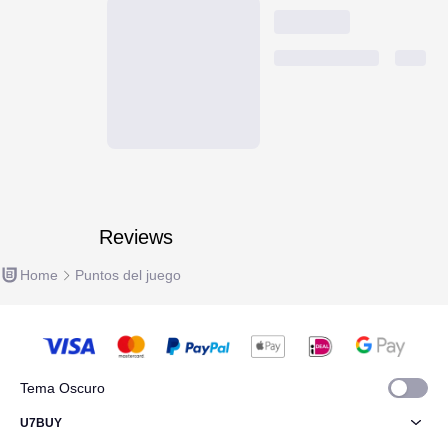
Reviews
Home
Puntos del juego
Tema Oscuro
U7BUY