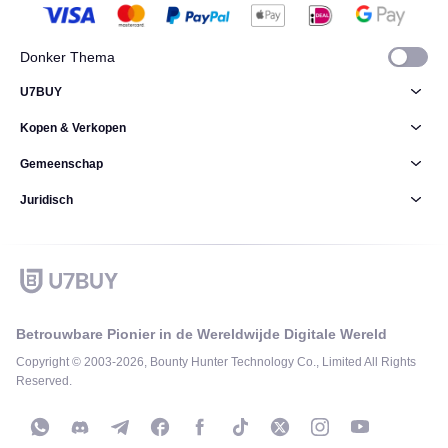
Donker Thema
U7BUY
Kopen & Verkopen
Gemeenschap
Juridisch
Betrouwbare Pionier in de Wereldwijde Digitale Wereld
Copyright © 2003-2026, Bounty Hunter Technology Co., Limited All Rights
Reserved.